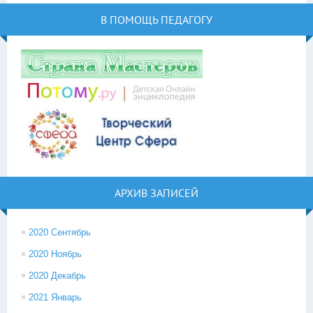
В ПОМОЩЬ ПЕДАГОГУ
АРХИВ ЗАПИСЕЙ
2020 Сентябрь
2020 Ноябрь
2020 Декабрь
2021 Январь