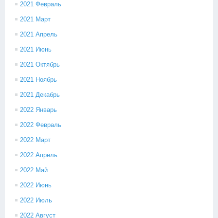
2021 Февраль
2021 Март
2021 Апрель
2021 Июнь
2021 Октябрь
2021 Ноябрь
2021 Декабрь
2022 Январь
2022 Февраль
2022 Март
2022 Апрель
2022 Май
2022 Июнь
2022 Июль
2022 Август