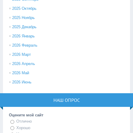
2025 Октябрь
2025 Ноябрь
2025 Декабрь
2026 Январь
2026 Февраль
2026 Март
2026 Апрель
2026 Май
2026 Июнь
НАШ ОПРОС
Оцените мой сайт
Отлично
Хорошо