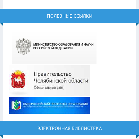
ПОЛЕЗНЫЕ ССЫЛКИ
ЭЛЕКТРОННАЯ БИБЛИОТЕКА