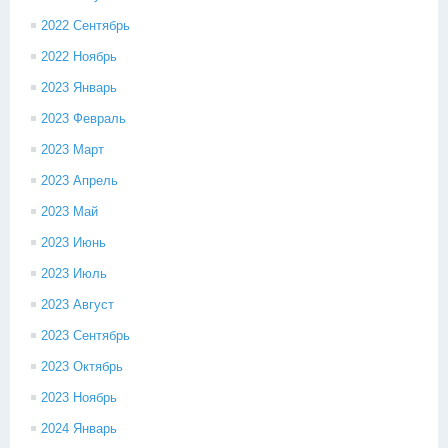
2022 Сентябрь
2022 Ноябрь
2023 Январь
2023 Февраль
2023 Март
2023 Апрель
2023 Май
2023 Июнь
2023 Июль
2023 Август
2023 Сентябрь
2023 Октябрь
2023 Ноябрь
2024 Январь