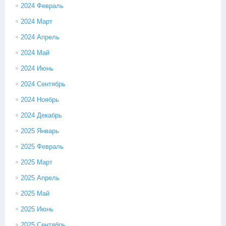
2024 Февраль
2024 Март
2024 Апрель
2024 Май
2024 Июнь
2024 Сентябрь
2024 Ноябрь
2024 Декабрь
2025 Январь
2025 Февраль
2025 Март
2025 Апрель
2025 Май
2025 Июнь
2025 Сентябрь